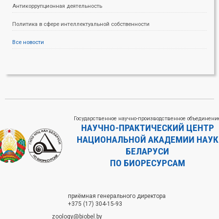
Антикоррупционная деятельность
Политика в сфере интеллектуальной собственности
Все новости
Государственное научно-производственное объединени
НАУЧНО-ПРАКТИЧЕСКИЙ ЦЕНТР
НАЦИОНАЛЬНОЙ АКАДЕМИИ НАУК
БЕЛАРУСИ
ПО БИОРЕСУРСАМ
приёмная генерального директора
+375 (17) 304-15-93
zoology@biobel.by