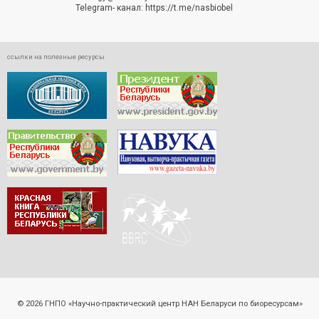
Telegram- канал:
https://t.me/nasbiobel
ссылки на полезные ресурсы
© 2026 ГНПО «Научно-практический центр НАН Беларуси по биоресурсам»