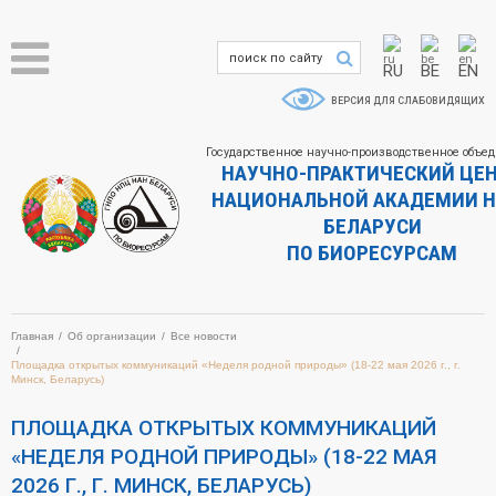
RU
BE
EN
ВЕРСИЯ ДЛЯ СЛАБОВИДЯЩИХ
Государственное научно-производственное объе
НАУЧНО-ПРАКТИЧЕСКИЙ ЦЕ
НАЦИОНАЛЬНОЙ АКАДЕМИИ Н
БЕЛАРУСИ
ПО БИОРЕСУРСАМ
Главная
Об организации
Все новости
Площадка открытых коммуникаций «Неделя родной природы» (18-22 мая 2026 г., г.
Минск, Беларусь)
ПЛОЩАДКА ОТКРЫТЫХ КОММУНИКАЦИЙ
«НЕДЕЛЯ РОДНОЙ ПРИРОДЫ» (18-22 МАЯ
2026 Г., Г. МИНСК, БЕЛАРУСЬ)