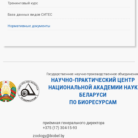
Тренинговый курс
База данных видов СИТЕС
Нормативные документы
Государственное научно-производственное объединени
НАУЧНО-ПРАКТИЧЕСКИЙ ЦЕНТР
НАЦИОНАЛЬНОЙ АКАДЕМИИ НАУК
БЕЛАРУСИ
ПО БИОРЕСУРСАМ
приёмная генерального директора
+375 (17) 304-15-93
zoology@biobel.by