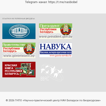
Telegram- канал:
https://t.me/nasbiobel
ссылки на полезные ресурсы
© 2026 ГНПО «Научно-практический центр НАН Беларуси по биоресурсам»