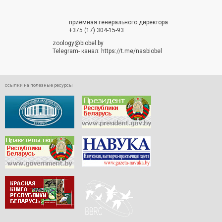
приёмная генерального директора
+375 (17) 304-15-93
zoology@biobel.by
Telegram- канал:
https://t.me/nasbiobel
ссылки на полезные ресурсы