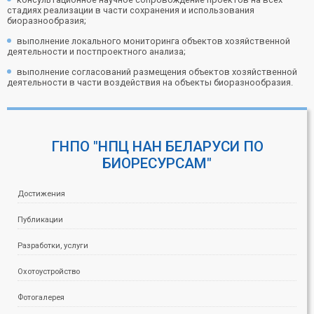
стадиях реализации в части сохранения и использования
биоразнообразия;
выполнение локального мониторинга объектов хозяйственной
деятельности и постпроектного анализа;
выполнение согласований размещения объектов хозяйственной
деятельности в части воздействия на объекты биоразнообразия.
ГНПО "НПЦ НАН БЕЛАРУСИ ПО
БИОРЕСУРСАМ"
Достижения
Публикации
Разработки, услуги
Охотоустройство
Фотогалерея