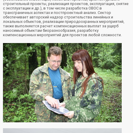
строительный проекты, реализация проектов, эксплуатация, снятие
с эксплуатации и др.), в том числе разработка ОВОС в
трансграничных аспектах и постпроектный анализ. Сектор
обеспечивает авторский надзор строительства линейных и
локальных объектов, реализации природоохранных мероприятий,
также выполняется расчет компенсационных выплат за ущерб
наносимый объектам биоразнообразия, разработку
компенсационных мероприятий для проектов любой сложности.