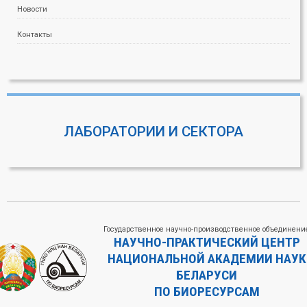
Новости
Контакты
ЛАБОРАТОРИИ И СЕКТОРА
Государственное научно-производственное объединени
НАУЧНО-ПРАКТИЧЕСКИЙ ЦЕНТР
НАЦИОНАЛЬНОЙ АКАДЕМИИ НАУК
БЕЛАРУСИ
ПО БИОРЕСУРСАМ