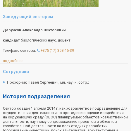
Заведующий сектором
Дерунков Александр Викторович
кандидат биологических наук, доцент
Тел/факс сектора:
+375 (17) 358-16-39
подробнее
Сотрудники
Прохорчик Павел Сергеевич, мл. научн. сотр.:
История подразделения
Сектор создан 1 апреля 2014 г. как хозрасчетное подразделение для
осуществления деятельности по проведению оценки воздействия
на окружающую среду (ОВОС) планируемых объектов хозяйственной
деятельности, научному сопровождению проектов и объектов
хозяйственной деятельности на всех стадиях разработки
(обоснование инвестиций, поиск альтернатив, архитектурный и