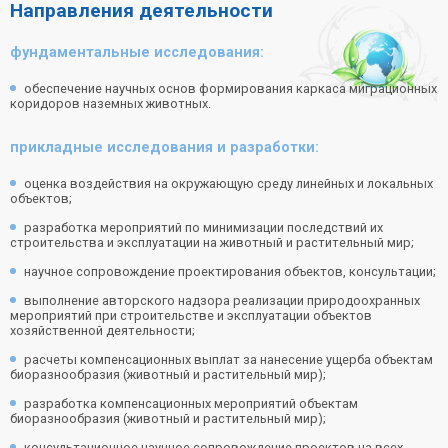
Направления деятельности
фундаментальные исследования:
обеспечение научных основ формирования каркаса миграционных
коридоров наземных животных.
прикладные исследования и разработки:
оценка воздействия на окружающую среду линейных и локальных
объектов;
разработка мероприятий по минимизации последствий их
строительства и эксплуатации на животный и растительный мир;
научное сопровождение проектирования объектов, консультации;
выполнение авторского надзора реализации природоохранных
мероприятий при строительстве и эксплуатации объектов
хозяйственной деятельности;
расчеты компенсационных выплат за нанесение ущерба объектам
биоразнообразия (животный и растительный мир);
разработка компенсационных мероприятий объектам
биоразнообразия (животный и растительный мир);
консультационное научное сопровождение проектов на всех