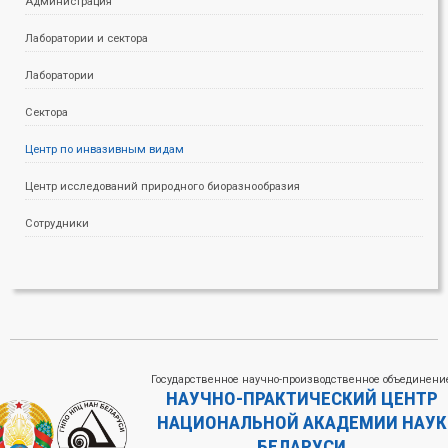
Администрация
Лаборатории и сектора
Лаборатории
Сектора
Центр по инвазивным видам
Центр исследований природного биоразнообразия
Сотрудники
Государственное научно-производственное объединени
НАУЧНО-ПРАКТИЧЕСКИЙ ЦЕНТР
НАЦИОНАЛЬНОЙ АКАДЕМИИ НАУК
БЕЛАРУСИ