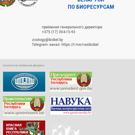
ПО БИОРЕСУРСАМ
приёмная генерального директора
+375 (17) 304-15-93
zoology@biobel.by
Telegram- канал:
https://t.me/nasbiobel
ссылки на полезные ресурсы