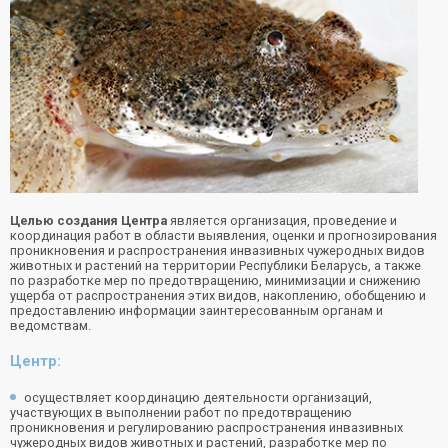
Целью создания Центра
является организация, проведение и
координация работ в области выявления, оценки и прогнозирования
проникновения и распространения инвазивных чужеродных видов
животных и растений на территории Республики Беларусь, а также
по разработке мер по предотвращению, минимизации и снижению
ущерба от распространения этих видов, накоплению, обобщению и
предоставлению информации заинтересованным органам и
ведомствам.
Центр:
осуществляет координацию деятельности организаций,
участвующих в выполнении работ по предотвращению
проникновения и регулированию распространения инвазивных
чужеродных видов животных и растений, разработке мер по